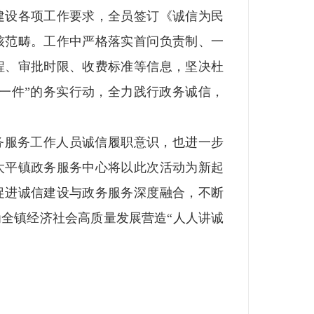
建设各项工作要求，全员签订《诚信为民
核范畴。工作中严格落实首问负责制、一
程、审批时限、收费标准等信息，坚决杜
一件”的务实行动，全力践行政务诚信，
服务工作人员诚信履职意识，也进一步
太平镇政务服务中心将以此次活动为新起
促进诚信建设与政务服务深度融合，不断
全镇经济社会高质量发展营造“人人讲诚