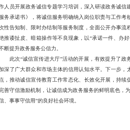
作人员开展政务诚信专题学习培训，深入研读政务诚信
服务承诺书》，将诚信服务明确纳入岗位职责与工作考
次性告知制、限时办结制等服务制度，全面公开办事流
绝推诿扯皮、暗箱操作等不良现象，以“承诺一件、办好
不断提升政务服务公信力。
此次“诚信宣传进大厅”活动的开展，有效提升了政务
加深了广大群众和市场主体的信用认知水平。下一步，
点，推动诚信宣传教育工作常态化、长效化开展，持续
完善守信激励机制，让诚信成为政务服务的鲜明底色，为
信、事事守信用”的良好社会环境。