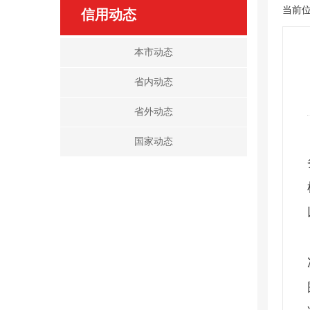
当前
信用动态
本市动态
省内动态
省外动态
国家动态