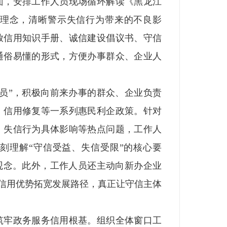
面，安排工作人员现场循环解读《黑龙江
理念，清晰警示失信行为带来的不良影
放信用知识手册、诚信建设倡议书、守信
通俗易懂的形式，方便办事群众、企业人
”，积极向前来办事的群众、企业负责
、信用修复等一系列惠民利企政策。针对
、失信行为具体影响等热点问题，工作人
刻理解“守信受益、失信受限”的核心要
观念。此外，工作人员还主动向新办企业
托信用优势拓宽发展路径，真正让守信主体
牢政务服务信用根基。组织全体窗口工