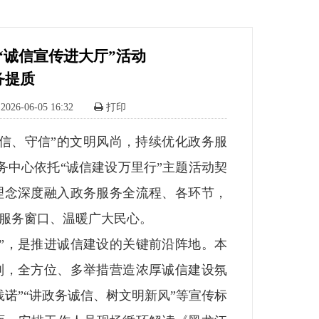
诚信宣传进大厅”活动 

务提质
2026-06-05 16:32
打印
信、守信”的文明风尚，持续优化政务服
务中心依托“诚信建设万里行”主题活动契
理念深度融入政务服务全流程、各环节，
服务窗口、温暖广大民心。
，是推进诚信建设的关键前沿阵地。本
则，全方位、多举措营造浓厚诚信建设氛
诺”“讲政务诚信、树文明新风”等宣传标