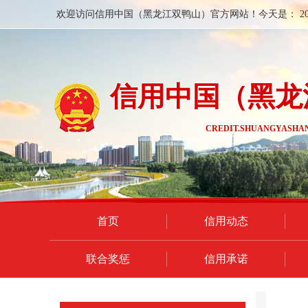
欢迎访问信用中国（黑龙江双鸭山）官方网站！今天是：
2
信用中国（黑龙
CREDIT.SHUANGYASHAN
首页
信用动态
联合奖惩
信用承诺