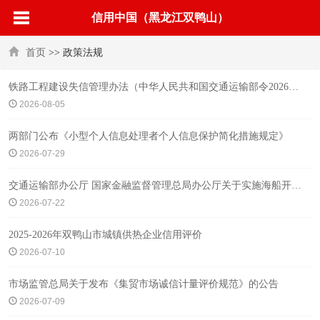
信用中国（黑龙江双鸭山）
首页
>> 政策法规
铁路工程建设失信管理办法（中华人民共和国交通运输部令2026年第15号）
2026-08-05
两部门公布《小型个人信息处理者个人信息保护简化措施规定》
2026-07-29
交通运输部办公厅 国家金融监督管理总局办公厅关于实施海船开航“一件事”的通知
2026-07-22
2025-2026年双鸭山市城镇供热企业信用评价
2026-07-10
市场监管总局关于发布《集贸市场诚信计量评价规范》的公告
2026-07-09