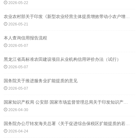
2026-05-22
农业农村部关于印发《新型农业经营主体提质增效带动小农户增收行动方案》的通知
2026-05-21
本人查询信用报告流程
2026-05-07
黑龙江省高标准农田建设项目从业机构信用评价办法（试行）
2026-05-07
国务院关于推进服务业扩能提质的意见
2026-05-07
国家知识产权局 公安部 国家市场监督管理总局关于印发知识产权代理行业“整治规范年”行动方案的通知
2026-04-30
国务院办公厅转发海关总署《关于促进综合保税区扩能提质的若干措施》的通知
2026-04-24