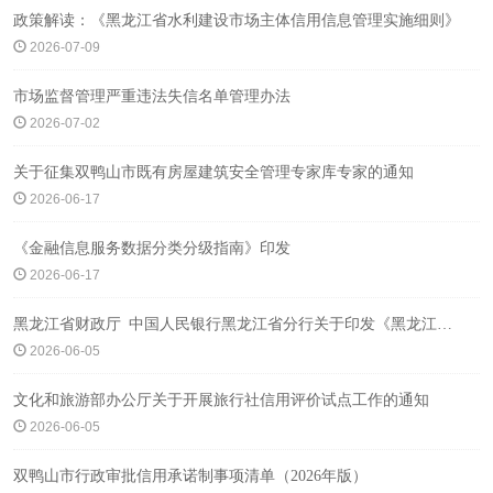
政策解读：《黑龙江省水利建设市场主体信用信息管理实施细则》
2026-07-09
市场监督管理严重违法失信名单管理办法
2026-07-02
关于征集双鸭山市既有房屋建筑安全管理专家库专家的通知
2026-06-17
《金融信息服务数据分类分级指南》印发
2026-06-17
黑龙江省财政厅 中国人民银行黑龙江省分行关于印发《黑龙江省小微企业增信会计数据标准试点工作方案》的通知
2026-06-05
文化和旅游部办公厅关于开展旅行社信用评价试点工作的通知
2026-06-05
双鸭山市行政审批信用承诺制事项清单（2026年版）