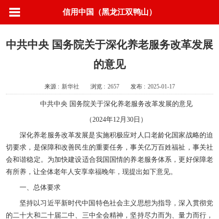
信用中国（黑龙江双鸭山）
中共中央 国务院关于深化养老服务改革发展
的意见
来源 :
新华社
浏览 :
2657
发布 :
2025-01-17
中共中央 国务院关于深化养老服务改革发展的意见
（2024年12月30日）
深化养老服务改革发展是实施积极应对人口老龄化国家战略的迫
切要求，是保障和改善民生的重要任务，事关亿万百姓福祉，事关社
会和谐稳定。为加快建设适合我国国情的养老服务体系，更好保障老
有所养，让全体老年人安享幸福晚年，现提出如下意见。
一、总体要求
坚持以习近平新时代中国特色社会主义思想为指导，深入贯彻党
的二十大和二十届二中、三中全会精神，坚持尽力而为、量力而行，