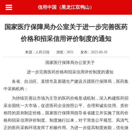
信用中国（黑龙江双鸭山）
国家医疗保障局办公室关于进一步完善医药
价格和招采信用评价制度的通知
来源 :
人民日报
浏览 :
3051
发布 :
2025-06-10
国家医疗保障局办公室关于
进一步完善医药价格和招采信用评价制度的通知
各省、自治区、直辖市及新疆生产建设兵团医疗保障局，医药集
中采购机构：
为持续完善以市场为主导的医药价格形成机制，深入构建医药招
采全国统一大市场，促进医药企业按照公平、合理和诚实信用、质价
相符的原则制定价格，国家医疗保障局指导各省建立并实施了医药价
格和招采信用评价制度。制度施行以来，对于营造公平规范、风清气
正的医药采购环境发挥了积极作用。为进一步提高制度效能，优化做