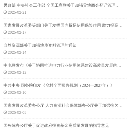
民政部 中央社会工作部 全国工商联关于加强异地商会登记管理服务工作的通知
2025-02-21
国家发展改革委等部门关于发挥国内贸易信用保险作用 助力提高内外贸一体化水平的意见
2025-02-17
自然资源部关于加强地质资料管理的通知
2025-02-14
中电联发布《关于协同推进电力行业信用体系建设高质量发展的实施意见》
2025-02-12
中共中央 国务院印发《乡村全面振兴规划（2024—2027年）》
2025-02-10
国家发展改革委办公厅 人力资源社会保障部办公厅关于加强拖欠农民工工资失信联合惩戒对象名单管理有关工作的通知
2025-02-05
国务院办公厅关于促进政府投资基金高质量发展的指导意见