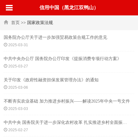
信用中国（黑龙江双鸭山）
首页
>> 国家政策法规
国务院办公厅关于进一步加强贸易政策合规工作的意见
2025-03-31
中共中央办公厅 国务院办公厅印发《提振消费专项行动方案》
2025-03-27
关于印发《政府性融资担保发展管理办法》的通知
2025-03-06
不断夯实农业基础 加力推进乡村振兴——解读2025年中央一号文件
2025-03-03
中共中央 国务院关于进一步深化农村改革 扎实推进乡村全面振兴的意见
2025-02-27