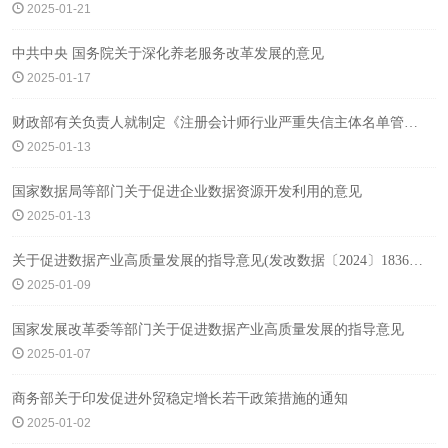
2025-01-21
中共中央 国务院关于深化养老服务改革发展的意见
2025-01-17
财政部有关负责人就制定《注册会计师行业严重失信主体名单管理办法》答记者问
2025-01-13
国家数据局等部门关于促进企业数据资源开发利用的意见
2025-01-13
关于促进数据产业高质量发展的指导意见(发改数据〔2024〕1836号)
2025-01-09
国家发展改革委等部门关于促进数据产业高质量发展的指导意见
2025-01-07
商务部关于印发促进外贸稳定增长若干政策措施的通知
2025-01-02