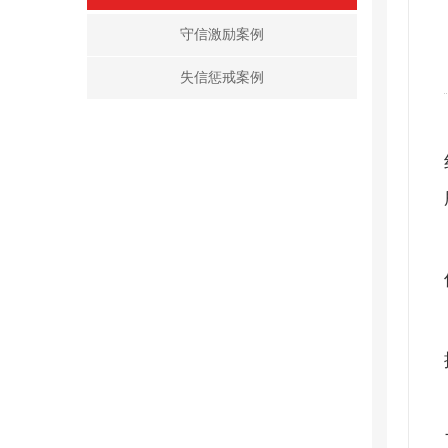
守信激励案例
失信惩戒案例