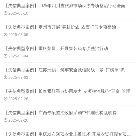
【失信典型案例】2025年四川省旅游市场秩序专项整治行动全面开启
2025-03-10
【失信典型案例】定州市开展“春耕护农”农资打假专项整治
2025-03-06
【失信典型案例】重庆荣昌：开展集装箱专项整治行动
2025-03-04
【失信典型案例】江苏无锡：筑牢安全诚信防线，紧盯“榜单”抓整改
2025-03-03
【失信典型案例】长春紧盯重点协同发力 专项整治规范“三资”管理
2025-02-28
【失信典型案例】广西专项整治政府采购中代理机构乱收费
2025-02-26
【失信典型案例】重庆发布50项农业主推技术 开展农资打假专项治理行动