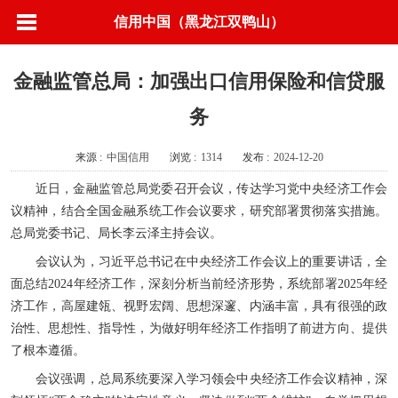
信用中国（黑龙江双鸭山）
金融监管总局：加强出口信用保险和信贷服
务
来源 :
中国信用
浏览 :
1314
发布 :
2024-12-20
近日，金融监管总局党委召开会议，传达学习党中央经济工作会
议精神，结合全国金融系统工作会议要求，研究部署贯彻落实措施。
总局党委书记、局长李云泽主持会议。
会议认为，习近平总书记在中央经济工作会议上的重要讲话，全
面总结2024年经济工作，深刻分析当前经济形势，系统部署2025年经
济工作，高屋建瓴、视野宏阔、思想深邃、内涵丰富，具有很强的政
治性、思想性、指导性，为做好明年经济工作指明了前进方向、提供
了根本遵循。
会议强调，总局系统要深入学习领会中央经济工作会议精神，深