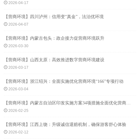
2026-04-17
【营商环境】四川泸州：信用变“真金”，法治优环境
2026-04-07
【营商环境】内蒙古包头：政企接力促营商环境跃升
2026-03-30
【营商环境】山西太原：高效推进数字营商环境建设
2026-03-17
【营商环境】浙江绍兴：全面实施优化营商环境“166”专项行动
2026-03-04
【营商环境】内蒙古自治区印发实施方案34项措施全面优化营商环境
2026-02-25
【营商环境】江西上饶：升级诚信退赔机制，确保游客舒心体验
2026-02-12