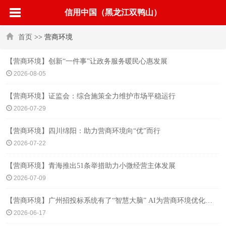
信用中国（黑龙江双鸭山）
首页
>> 营商环境
【营商环境】创新“一件事”让政务服务暖民心惠发展
2026-08-05
【营商环境】证监会：综合施策全力维护市场平稳运行
2026-07-29
【营商环境】四川绵阳：助力营商环境向“优”而行
2026-07-22
【营商环境】青海推出51条举措助力小微经营主体发展
2026-07-09
【营商环境】广州招投标系统有了“智慧大脑” AI为营商环境优化注入新动能
2026-06-17