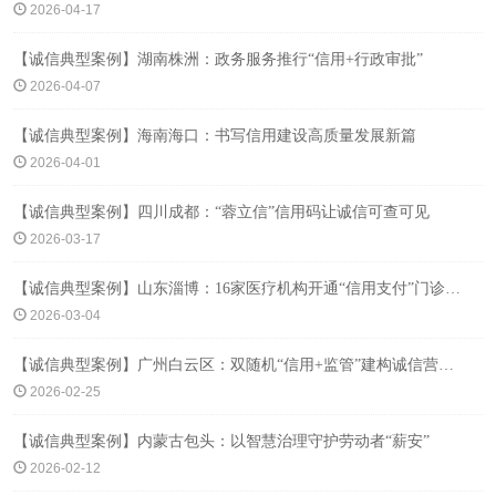
2026-04-17
【诚信典型案例】湖南株洲：政务服务推行“信用+行政审批”
2026-04-07
【诚信典型案例】海南海口：书写信用建设高质量发展新篇
2026-04-01
【诚信典型案例】四川成都：“蓉立信”信用码让诚信可查可见
2026-03-17
【诚信典型案例】山东淄博：16家医疗机构开通“信用支付”门诊服务
2026-03-04
【诚信典型案例】广州白云区：双随机“信用+监管”建构诚信营商环境新态
2026-02-25
【诚信典型案例】内蒙古包头：以智慧治理守护劳动者“薪安”
2026-02-12